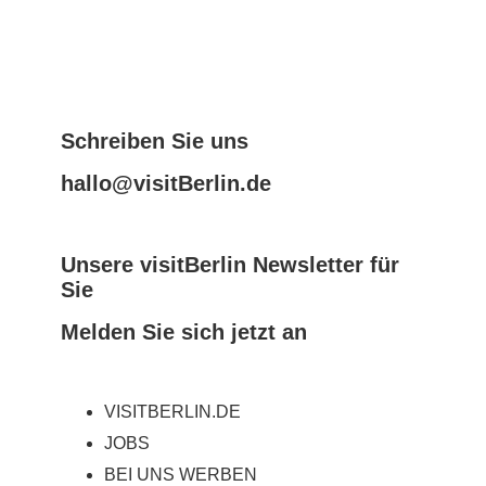
Schreiben Sie uns
hallo@visitBerlin.de
Unsere visitBerlin Newsletter für
Sie
Melden Sie sich jetzt an
VISITBERLIN.DE
JOBS
BEI UNS WERBEN