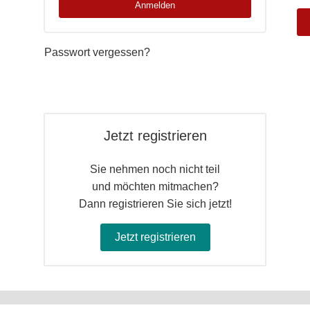
Anmelden
Passwort vergessen?
Jetzt registrieren
Sie nehmen noch nicht teil
und möchten mitmachen?
Dann registrieren Sie sich jetzt!
Jetzt registrieren