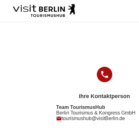
Ihre Kontaktperson
Team TourismusHub
Berlin Tourismus & Kongress GmbH
tourismushub@visitBerlin.de