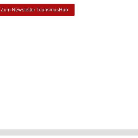
Zum Newsletter TourismusHub