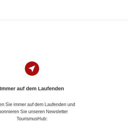
Immer auf dem Laufenden
en Sie immer auf dem Laufenden und
bonnieren Sie unseren Newsletter
TourismusHub: