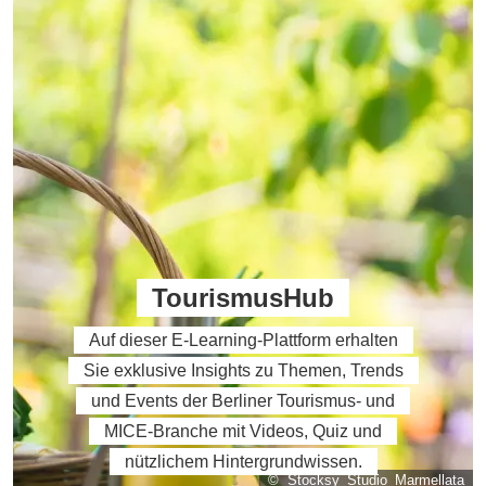
TourismusHub
Auf dieser E-Learning-Plattform erhalten
Sie exklusive Insights zu Themen, Trends
und Events der Berliner Tourismus- und
MICE-Branche mit Videos, Quiz und
nützlichem Hintergrundwissen.
© Stocksy_Studio_Marmellata