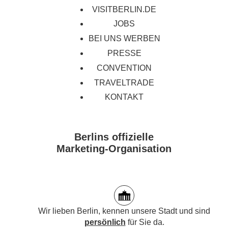
VISITBERLIN.DE
JOBS
BEI UNS WERBEN
PRESSE
CONVENTION
TRAVELTRADE
KONTAKT
Berlins offizielle
Marketing-Organisation
Wir lieben Berlin, kennen unsere Stadt und sind
persönlich
für Sie da.