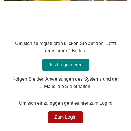
Um sich zu registrieren klicken Sie auf den "Jetzt
registrieren"-Button:
Jetzt registrieren
Folgen Sie den Anweisungen des Systems und der
E-Mails, die Sie erhalten.
Um sich einzuloggen geht es hier zum Login:
Zum Login